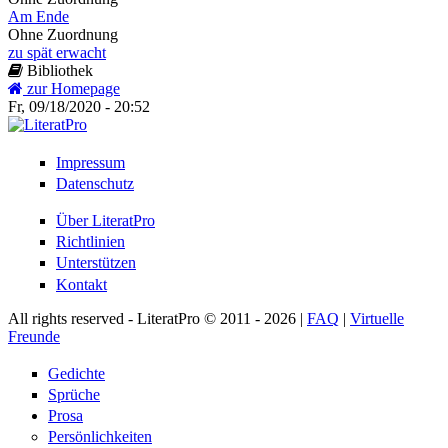
Am Ende
Ohne Zuordnung
zu spät erwacht
Bibliothek
zur Homepage
Fr, 09/18/2020 - 20:52
Impressum
Datenschutz
Über LiteratPro
Richtlinien
Unterstützen
Kontakt
All rights reserved - LiteratPro © 2011 - 2026 |
FAQ
|
Virtuelle
Freunde
Gedichte
Sprüche
Prosa
Persönlichkeiten