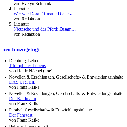
von Evelyn Schmink
Literatur
Wer war Dora Diamant: Die letz…
von Redaktion
Literatur
Nietzsche und das Pferd: Zusam…
von Redaktion
neu hinzugefügt
Dichtung, Leben
Triumph des Lebens
von Heide Nöchel (noé)
Novellen & Erzählungen, Gesellschafts- & Entwicklungsinhalte
DAS URTEIL
von Franz Kafka
Novellen & Erzählungen, Gesellschafts- & Entwicklungsinhalte
Der Kaufmann
von Franz Kafka
Parabel, Gesellschafts- & Entwicklungsinhalte
Der Fahrgast
von Franz Kafka
Ballade, Freundschaft