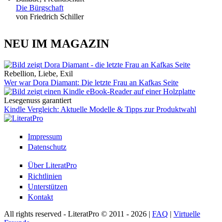
Die Bürgschaft
von Friedrich Schiller
NEU IM MAGAZIN
Rebellion, Liebe, Exil
Wer war Dora Diamant: Die letzte Frau an Kafkas Seite
Lesegenuss garantiert
Kindle Vergleich: Aktuelle Modelle & Tipps zur Produktwahl
Impressum
Datenschutz
Über LiteratPro
Richtlinien
Unterstützen
Kontakt
All rights reserved - LiteratPro © 2011 - 2026 |
FAQ
|
Virtuelle