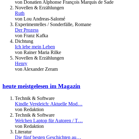
von Donatien Alphonse François Marquis de Sade
Novellen & Erzählungen
Ruth
von Lou Andreas-Salomé
Experimentelles / Sonderfälle, Romane
Der Prozess
von Franz Kafka
Dichtung
Ich lebe mein Leben
von Rainer Maria Rilke
Novellen & Erzählungen
Henry
von Alexander Zeram
heute meistgelesen im Magazin
Technik & Software
Kindle Vergleich: Aktuelle Mod…
von Redaktion
Technik & Software
Welchen Laptop für Autoren / T…
von Redaktion
Literatur
Die fünf besten Geschichten au…