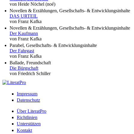
von Heide Nöchel (noé)
Novellen & Erzählungen, Gesellschafts- & Entwicklungsinhalte
DAS URTEIL
von Franz Kafka
Novellen & Erzählungen, Gesellschafts- & Entwicklungsinhalte
Der Kaufmann
von Franz Kafka
Parabel, Gesellschafts- & Entwicklungsinhalte
Der Fahrgast
von Franz Kafka
Ballade, Freundschaft
Die Bürgschaft
von Friedrich Schiller
Impressum
Datenschutz
Über LiteratPro
Richtlinien
Unterstützen
Kontakt