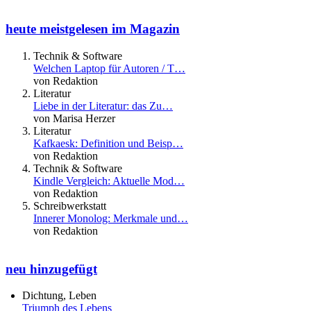
heute meistgelesen im Magazin
Technik & Software
Welchen Laptop für Autoren / T…
von Redaktion
Literatur
Liebe in der Literatur: das Zu…
von Marisa Herzer
Literatur
Kafkaesk: Definition und Beisp…
von Redaktion
Technik & Software
Kindle Vergleich: Aktuelle Mod…
von Redaktion
Schreibwerkstatt
Innerer Monolog: Merkmale und…
von Redaktion
neu hinzugefügt
Dichtung, Leben
Triumph des Lebens