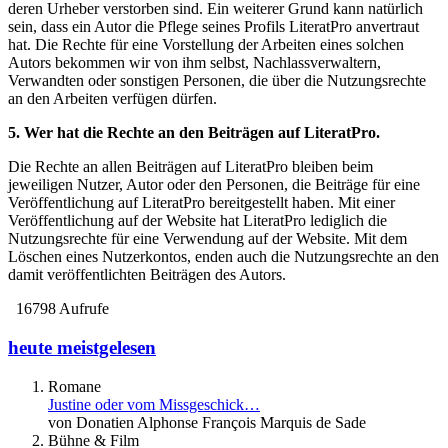
deren Urheber verstorben sind. Ein weiterer Grund kann natürlich
sein, dass ein Autor die Pflege seines Profils LiteratPro anvertraut
hat. Die Rechte für eine Vorstellung der Arbeiten eines solchen
Autors bekommen wir von ihm selbst, Nachlassverwaltern,
Verwandten oder sonstigen Personen, die über die Nutzungsrechte
an den Arbeiten verfügen dürfen.
5. Wer hat die Rechte an den Beiträgen auf LiteratPro.
Die Rechte an allen Beiträgen auf LiteratPro bleiben beim
jeweiligen Nutzer, Autor oder den Personen, die Beiträge für eine
Veröffentlichung auf LiteratPro bereitgestellt haben. Mit einer
Veröffentlichung auf der Website hat LiteratPro lediglich die
Nutzungsrechte für eine Verwendung auf der Website. Mit dem
Löschen eines Nutzerkontos, enden auch die Nutzungsrechte an den
damit veröffentlichten Beiträgen des Autors.
16798 Aufrufe
heute meistgelesen
Romane
Justine oder vom Missgeschick…
von Donatien Alphonse François Marquis de Sade
Bühne & Film