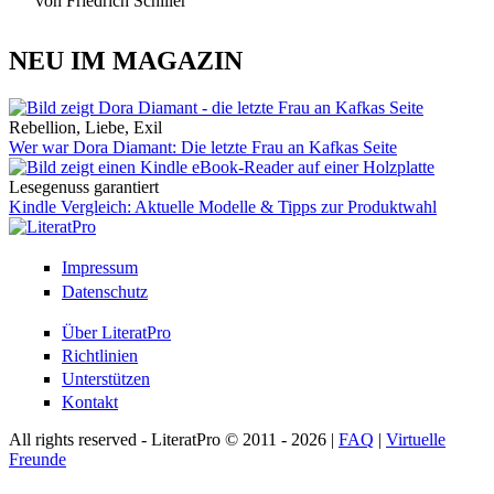
von Friedrich Schiller
NEU IM MAGAZIN
Rebellion, Liebe, Exil
Wer war Dora Diamant: Die letzte Frau an Kafkas Seite
Lesegenuss garantiert
Kindle Vergleich: Aktuelle Modelle & Tipps zur Produktwahl
Impressum
Datenschutz
Über LiteratPro
Richtlinien
Unterstützen
Kontakt
All rights reserved - LiteratPro © 2011 - 2026 |
FAQ
|
Virtuelle
Freunde