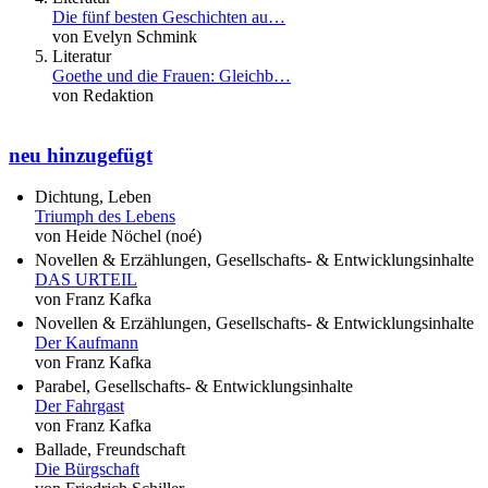
Die fünf besten Geschichten au…
von Evelyn Schmink
Literatur
Goethe und die Frauen: Gleichb…
von Redaktion
neu hinzugefügt
Dichtung, Leben
Triumph des Lebens
von Heide Nöchel (noé)
Novellen & Erzählungen, Gesellschafts- & Entwicklungsinhalte
DAS URTEIL
von Franz Kafka
Novellen & Erzählungen, Gesellschafts- & Entwicklungsinhalte
Der Kaufmann
von Franz Kafka
Parabel, Gesellschafts- & Entwicklungsinhalte
Der Fahrgast
von Franz Kafka
Ballade, Freundschaft
Die Bürgschaft