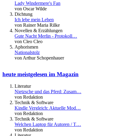
Lady Windermere's Fan
von Oscar Wilde
Dichtung
Ich lebe mein Leben
von Rainer Maria Rilke
Novellen & Erzählungen
Gute Nacht Merlin - Protokoll…
von Cleo Cleo
Aphorismen
Nationalstolz
von Arthur Schopenhauer
heute meistgelesen im Magazin
Literatur
Nietzsche und das Pferd: Zusam…
von Redaktion
Technik & Software
Kindle Vergleich: Aktuelle Mod…
von Redaktion
Technik & Software
Welchen Laptop für Autoren / T…
von Redaktion
Literatur