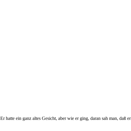
r hatte ein ganz altes Gesicht, aber wie er ging, daran sah man, daß er 