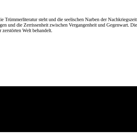
die Trümmerliteratur steht und die seelischen Narben der Nachkriegszeit
gen und die Zerrissenheit zwischen Vergangenheit und Gegenwart. Die 
 zerstörten Welt behandelt.