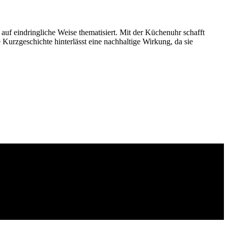
 auf eindringliche Weise thematisiert. Mit der Küchenuhr schafft
Kurzgeschichte hinterlässt eine nachhaltige Wirkung, da sie