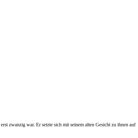
erst zwanzig war. Er setzte sich mit seinem alten Gesicht zu ihnen auf