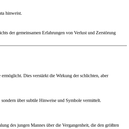
ata hinweist.
esichts der gemeinsamen Erfahrungen von Verlust und Zerstörung
 ermöglicht. Dies verstärkt die Wirkung der schlichten, aber
, sondern über subtile Hinweise und Symbole vermittelt.
zählung des jungen Mannes über die Vergangenheit, die den größten