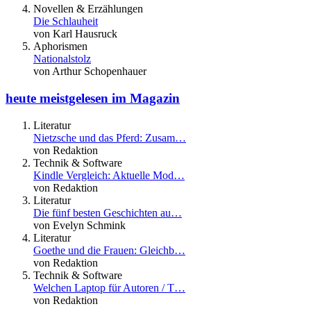
Novellen & Erzählungen
Die Schlauheit
von Karl Hausruck
Aphorismen
Nationalstolz
von Arthur Schopenhauer
heute meistgelesen im Magazin
Literatur
Nietzsche und das Pferd: Zusam…
von Redaktion
Technik & Software
Kindle Vergleich: Aktuelle Mod…
von Redaktion
Literatur
Die fünf besten Geschichten au…
von Evelyn Schmink
Literatur
Goethe und die Frauen: Gleichb…
von Redaktion
Technik & Software
Welchen Laptop für Autoren / T…
von Redaktion