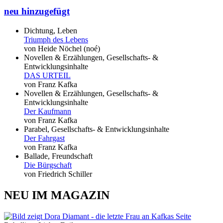
neu hinzugefügt
Dichtung, Leben
Triumph des Lebens
von Heide Nöchel (noé)
Novellen & Erzählungen, Gesellschafts- &
Entwicklungsinhalte
DAS URTEIL
von Franz Kafka
Novellen & Erzählungen, Gesellschafts- &
Entwicklungsinhalte
Der Kaufmann
von Franz Kafka
Parabel, Gesellschafts- & Entwicklungsinhalte
Der Fahrgast
von Franz Kafka
Ballade, Freundschaft
Die Bürgschaft
von Friedrich Schiller
NEU IM MAGAZIN