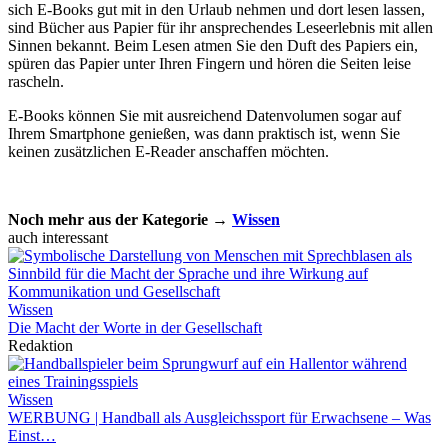
sich E-Books gut mit in den Urlaub nehmen und dort lesen lassen,
sind Bücher aus Papier für ihr ansprechendes Leseerlebnis mit allen
Sinnen bekannt. Beim Lesen atmen Sie den Duft des Papiers ein,
spüren das Papier unter Ihren Fingern und hören die Seiten leise
rascheln.
E-Books können Sie mit ausreichend Datenvolumen sogar auf
Ihrem Smartphone genießen, was dann praktisch ist, wenn Sie
keinen zusätzlichen E-Reader anschaffen möchten.
Noch mehr aus der Kategorie →
Wissen
auch interessant
Wissen
Die Macht der Worte in der Gesellschaft
Redaktion
Wissen
WERBUNG | Handball als Ausgleichssport für Erwachsene – Was
Einst…