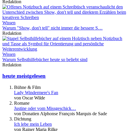
Redaktion
Wissen
Warum "Show, don't tell" nicht immer die bessere S…
Redaktion
Wissen
Warum Selbsthilfebücher heute so beliebt sind
Redaktion
heute meistgelesen
Bühne & Film
Lady Windermere's Fan
von Oscar Wilde
Romane
Justine oder vom Missgeschick…
von Donatien Alphonse François Marquis de Sade
Dichtung
Ich lebe mein Leben
von Rainer Maria Rilke