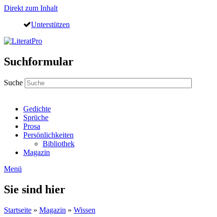
Direkt zum Inhalt
Unterstützen
Suchformular
Suche
Gedichte
Sprüche
Prosa
Persönlichkeiten
Bibliothek
Magazin
Menü
Sie sind hier
Startseite
»
Magazin
»
Wissen