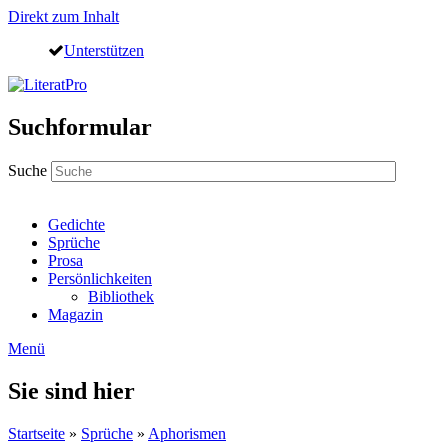
Direkt zum Inhalt
Unterstützen
Suchformular
Suche
Gedichte
Sprüche
Prosa
Persönlichkeiten
Bibliothek
Magazin
Menü
Sie sind hier
Startseite
»
Sprüche
»
Aphorismen