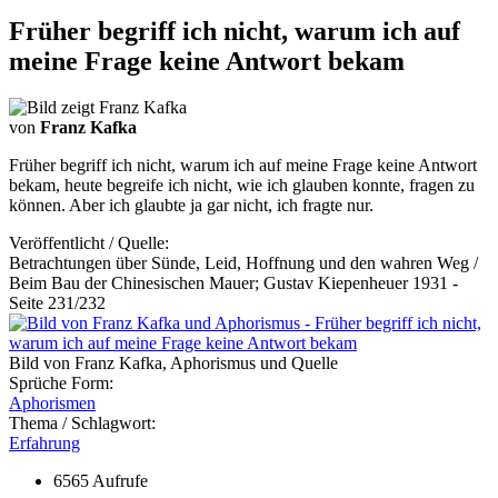
Früher begriff ich nicht, warum ich auf
meine Frage keine Antwort bekam
von
Franz Kafka
Früher begriff ich nicht, warum ich auf meine Frage keine Antwort
bekam, heute begreife ich nicht, wie ich glauben konnte, fragen zu
können. Aber ich glaubte ja gar nicht, ich fragte nur.
Veröffentlicht / Quelle:
Betrachtungen über Sünde, Leid, Hoffnung und den wahren Weg /
Beim Bau der Chinesischen Mauer; Gustav Kiepenheuer 1931 -
Seite 231/232
Bild von Franz Kafka, Aphorismus und Quelle
Sprüche Form:
Aphorismen
Thema / Schlagwort:
Erfahrung
6565 Aufrufe