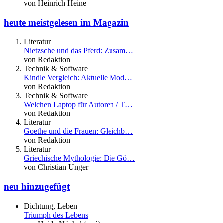
von Heinrich Heine
heute meistgelesen im Magazin
Literatur
Nietzsche und das Pferd: Zusam…
von Redaktion
Technik & Software
Kindle Vergleich: Aktuelle Mod…
von Redaktion
Technik & Software
Welchen Laptop für Autoren / T…
von Redaktion
Literatur
Goethe und die Frauen: Gleichb…
von Redaktion
Literatur
Griechische Mythologie: Die Gö…
von Christian Unger
neu hinzugefügt
Dichtung, Leben
Triumph des Lebens