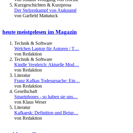
Kurzgeschichten & Kurzprosa
Der Stelzenkampf von Atakpamé
von Garfield Mattatuck
heute meistgelesen im Magazin
Technik & Software
Welchen Laptop für Autoren / T…
von Redaktion
Technik & Software
Kindle Vergleich: Aktuelle Mod…
von Redaktion
Literatur
Franz Kafkas Todesursache: Ein…
von Redaktion
Gesellschaft
Smartphones - so haben sie uns…
von Klaus Weser
Literatur
Kafkaesk: Definition und Beisp…
von Redaktion