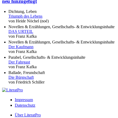
neu hinzugefügt
Dichtung, Leben
Triumph des Lebens
von Heide Nöchel (noé)
Novellen & Erzählungen, Gesellschafts- & Entwicklungsinhalte
DAS URTEIL
von Franz Kafka
Novellen & Erzählungen, Gesellschafts- & Entwicklungsinhalte
Der Kaufmann
von Franz Kafka
Parabel, Gesellschafts- & Entwicklungsinhalte
Der Fahrgast
von Franz Kafka
Ballade, Freundschaft
Die Bürgschaft
von Friedrich Schiller
Impressum
Datenschutz
Über LiteratPro