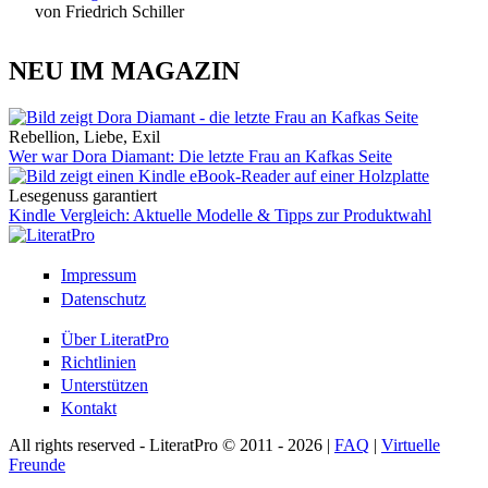
von Friedrich Schiller
NEU IM MAGAZIN
Rebellion, Liebe, Exil
Wer war Dora Diamant: Die letzte Frau an Kafkas Seite
Lesegenuss garantiert
Kindle Vergleich: Aktuelle Modelle & Tipps zur Produktwahl
Impressum
Datenschutz
Über LiteratPro
Richtlinien
Unterstützen
Kontakt
All rights reserved - LiteratPro © 2011 - 2026 |
FAQ
|
Virtuelle
Freunde