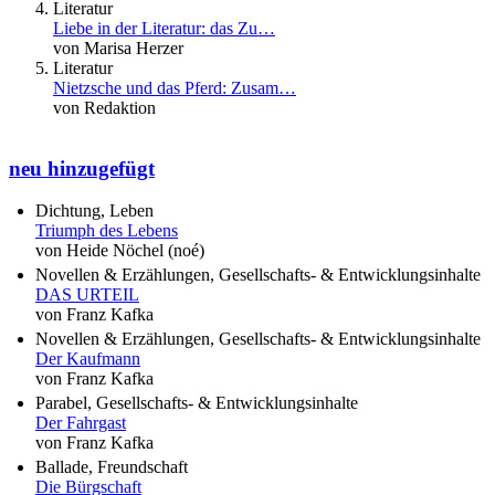
Literatur
Liebe in der Literatur: das Zu…
von Marisa Herzer
Literatur
Nietzsche und das Pferd: Zusam…
von Redaktion
neu hinzugefügt
Dichtung, Leben
Triumph des Lebens
von Heide Nöchel (noé)
Novellen & Erzählungen, Gesellschafts- & Entwicklungsinhalte
DAS URTEIL
von Franz Kafka
Novellen & Erzählungen, Gesellschafts- & Entwicklungsinhalte
Der Kaufmann
von Franz Kafka
Parabel, Gesellschafts- & Entwicklungsinhalte
Der Fahrgast
von Franz Kafka
Ballade, Freundschaft
Die Bürgschaft