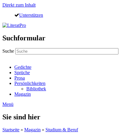
Direkt zum Inhalt
Unterstützen
Suchformular
Suche
Gedichte
Sprüche
Prosa
Persönlichkeiten
Bibliothek
Magazin
Menü
Sie sind hier
Startseite
»
Magazin
»
Studium & Beruf