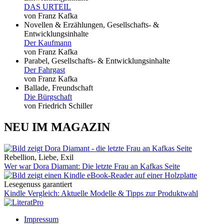
DAS URTEIL
von Franz Kafka
Novellen & Erzählungen, Gesellschafts- &
Entwicklungsinhalte
Der Kaufmann
von Franz Kafka
Parabel, Gesellschafts- & Entwicklungsinhalte
Der Fahrgast
von Franz Kafka
Ballade, Freundschaft
Die Bürgschaft
von Friedrich Schiller
NEU IM MAGAZIN
Rebellion, Liebe, Exil
Wer war Dora Diamant: Die letzte Frau an Kafkas Seite
Lesegenuss garantiert
Kindle Vergleich: Aktuelle Modelle & Tipps zur Produktwahl
Impressum