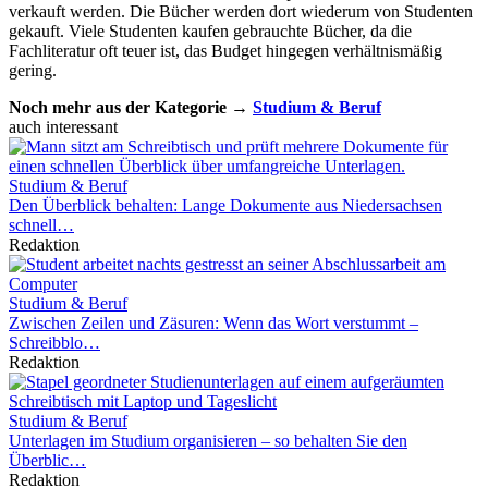
verkauft werden. Die Bücher werden dort wiederum von Studenten
gekauft. Viele Studenten kaufen gebrauchte Bücher, da die
Fachliteratur oft teuer ist, das Budget hingegen verhältnismäßig
gering.
Noch mehr aus der Kategorie →
Studium & Beruf
auch interessant
Studium & Beruf
Den Überblick behalten: Lange Dokumente aus Niedersachsen
schnell…
Redaktion
Studium & Beruf
Zwischen Zeilen und Zäsuren: Wenn das Wort verstummt –
Schreibblo…
Redaktion
Studium & Beruf
Unterlagen im Studium organisieren – so behalten Sie den
Überblic…
Redaktion