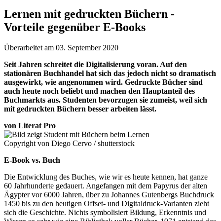
Lernen mit gedruckten Büchern -
Vorteile gegenüber E-Books
Überarbeitet am 03. September 2020
Seit Jahren schreitet die Digitalisierung voran. Auf den
stationären Buchhandel hat sich das jedoch nicht so dramatisch
ausgewirkt, wie angenommen wird. Gedruckte Bücher sind
auch heute noch beliebt und machen den Hauptanteil des
Buchmarkts aus. Studenten bevorzugen sie zumeist, weil sich
mit gedruckten Büchern besser arbeiten lässt.
von Literat Pro
Copyright von Diego Cervo / shutterstock
E-Book vs. Buch
Die Entwicklung des Buches, wie wir es heute kennen, hat ganze
60 Jahrhunderte gedauert. Angefangen mit dem Papyrus der alten
Ägypter vor 6000 Jahren, über zu Johannes Gutenbergs Buchdruck
1450 bis zu den heutigen Offset- und Digitaldruck-Varianten zieht
sich die Geschichte. Nichts symbolisiert Bildung, Erkenntnis und