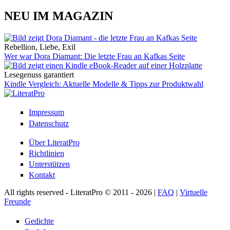
NEU IM MAGAZIN
Rebellion, Liebe, Exil
Wer war Dora Diamant: Die letzte Frau an Kafkas Seite
Lesegenuss garantiert
Kindle Vergleich: Aktuelle Modelle & Tipps zur Produktwahl
Impressum
Datenschutz
Über LiteratPro
Richtlinien
Unterstützen
Kontakt
All rights reserved - LiteratPro © 2011 - 2026 |
FAQ
|
Virtuelle
Freunde
Gedichte