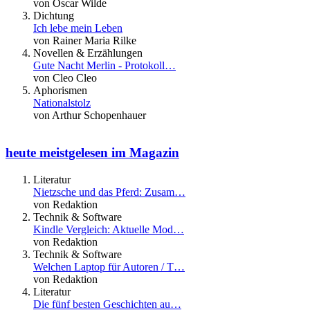
von Oscar Wilde
Dichtung
Ich lebe mein Leben
von Rainer Maria Rilke
Novellen & Erzählungen
Gute Nacht Merlin - Protokoll…
von Cleo Cleo
Aphorismen
Nationalstolz
von Arthur Schopenhauer
heute meistgelesen im Magazin
Literatur
Nietzsche und das Pferd: Zusam…
von Redaktion
Technik & Software
Kindle Vergleich: Aktuelle Mod…
von Redaktion
Technik & Software
Welchen Laptop für Autoren / T…
von Redaktion
Literatur
Die fünf besten Geschichten au…