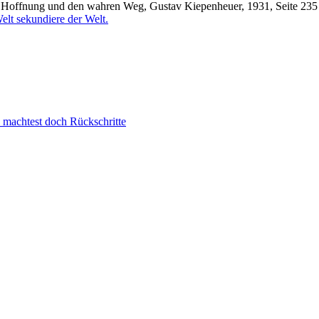
 Hoffnung und den wahren Weg, Gustav Kiepenheuer, 1931, Seite 235
d machtest doch Rückschritte