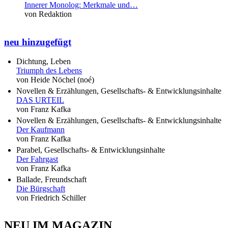
Innerer Monolog: Merkmale und…
von Redaktion
neu hinzugefügt
Dichtung, Leben
Triumph des Lebens
von Heide Nöchel (noé)
Novellen & Erzählungen, Gesellschafts- & Entwicklungsinhalte
DAS URTEIL
von Franz Kafka
Novellen & Erzählungen, Gesellschafts- & Entwicklungsinhalte
Der Kaufmann
von Franz Kafka
Parabel, Gesellschafts- & Entwicklungsinhalte
Der Fahrgast
von Franz Kafka
Ballade, Freundschaft
Die Bürgschaft
von Friedrich Schiller
NEU IM MAGAZIN