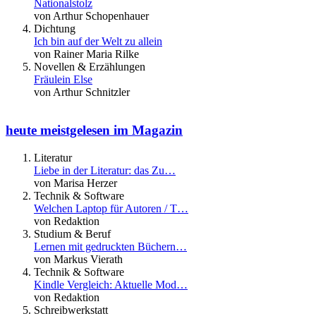
Nationalstolz
von Arthur Schopenhauer
Dichtung
Ich bin auf der Welt zu allein
von Rainer Maria Rilke
Novellen & Erzählungen
Fräulein Else
von Arthur Schnitzler
heute meistgelesen im Magazin
Literatur
Liebe in der Literatur: das Zu…
von Marisa Herzer
Technik & Software
Welchen Laptop für Autoren / T…
von Redaktion
Studium & Beruf
Lernen mit gedruckten Büchern…
von Markus Vierath
Technik & Software
Kindle Vergleich: Aktuelle Mod…
von Redaktion
Schreibwerkstatt