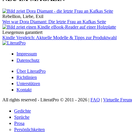
Rebellion, Liebe, Exil
Wer war Dora Diamant: Die letzte Frau an Kafkas Seite
Lesegenuss garantiert
Kindle Vergleich: Aktuelle Modelle & Tipps zur Produktwahl
Impressum
Datenschutz
Über LiteratPro
Richtlinien
Unterstützen
Kontakt
All rights reserved - LiteratPro © 2011 - 2026 |
FAQ
|
Virtuelle Freun
Gedichte
Sprüche
Prosa
Persönlichkeiten