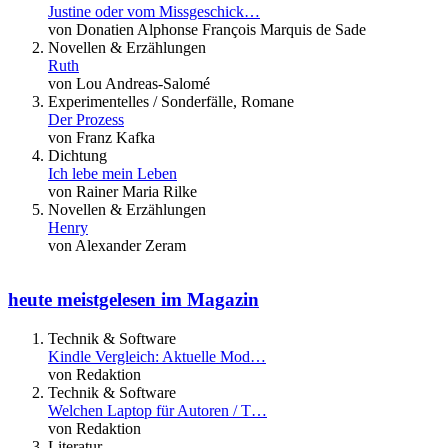
Justine oder vom Missgeschick…
von Donatien Alphonse François Marquis de Sade
Novellen & Erzählungen
Ruth
von Lou Andreas-Salomé
Experimentelles / Sonderfälle, Romane
Der Prozess
von Franz Kafka
Dichtung
Ich lebe mein Leben
von Rainer Maria Rilke
Novellen & Erzählungen
Henry
von Alexander Zeram
heute meistgelesen im Magazin
Technik & Software
Kindle Vergleich: Aktuelle Mod…
von Redaktion
Technik & Software
Welchen Laptop für Autoren / T…
von Redaktion
Literatur