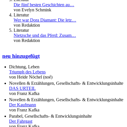
Die fünf besten Geschichten au…
von Evelyn Schmink
Literatur
Wer war Dora Diamant: Die letz…
von Redaktion
Literatur
Nietzsche und das Pferd: Zusam…
von Redaktion
neu hinzugefügt
Dichtung, Leben
Triumph des Lebens
von Heide Nöchel (noé)
Novellen & Erzählungen, Gesellschafts- & Entwicklungsinhalte
DAS URTEIL
von Franz Kafka
Novellen & Erzählungen, Gesellschafts- & Entwicklungsinhalte
Der Kaufmann
von Franz Kafka
Parabel, Gesellschafts- & Entwicklungsinhalte
Der Fahrgast
von Franz Kafka