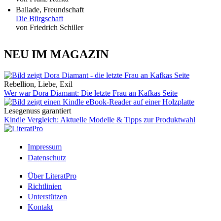
Ballade, Freundschaft
Die Bürgschaft
von Friedrich Schiller
NEU IM MAGAZIN
Rebellion, Liebe, Exil
Wer war Dora Diamant: Die letzte Frau an Kafkas Seite
Lesegenuss garantiert
Kindle Vergleich: Aktuelle Modelle & Tipps zur Produktwahl
Impressum
Datenschutz
Über LiteratPro
Richtlinien
Unterstützen
Kontakt