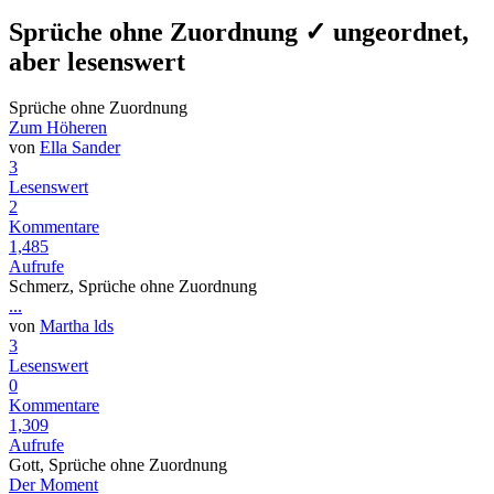
Sprüche ohne Zuordnung ✓ ungeordnet,
aber lesenswert
Sprüche ohne Zuordnung
Zum Höheren
von
Ella Sander
3
Lesenswert
2
Kommentare
1,485
Aufrufe
Schmerz, Sprüche ohne Zuordnung
...
von
Martha lds
3
Lesenswert
0
Kommentare
1,309
Aufrufe
Gott, Sprüche ohne Zuordnung
Der Moment