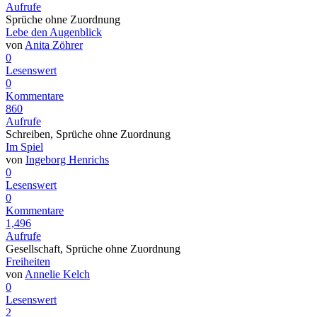
Aufrufe
Sprüche ohne Zuordnung
Lebe den Augenblick
von
Anita Zöhrer
0
Lesenswert
0
Kommentare
860
Aufrufe
Schreiben, Sprüche ohne Zuordnung
Im Spiel
von
Ingeborg Henrichs
0
Lesenswert
0
Kommentare
1,496
Aufrufe
Gesellschaft, Sprüche ohne Zuordnung
Freiheiten
von
Annelie Kelch
0
Lesenswert
2