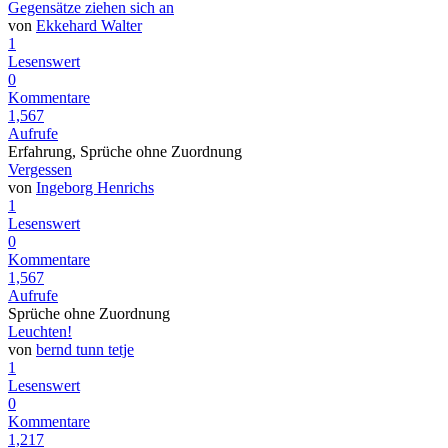
Gegensätze ziehen sich an
von
Ekkehard Walter
1
Lesenswert
0
Kommentare
1,567
Aufrufe
Erfahrung, Sprüche ohne Zuordnung
Vergessen
von
Ingeborg Henrichs
1
Lesenswert
0
Kommentare
1,567
Aufrufe
Sprüche ohne Zuordnung
Leuchten!
von
bernd tunn tetje
1
Lesenswert
0
Kommentare
1,217