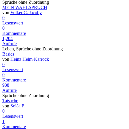
Sprüche ohne Zuordnung
MEIN WAHLSPRUCH
von
Volker C. Jacoby
0
Lesenswert
0
Kommentare
1,204
Aufrufe
Leben, Sprüche ohne Zuordnung
Basics
von
Heinz Helm-Karrock
0
Lesenswert
0
Kommentare
938
Aufrufe
Sprüche ohne Zuordnung
Tatsache
von
Soléa P.
0
Lesenswert
1
Kommentare