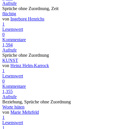
Aufrufe
Sprüche ohne Zuordnung, Zeit
flüchtig
von
Ingeborg Henrichs
1
Lesenswert
0
Kommentare
1,594
Aufrufe
Sprüche ohne Zuordnung
KUNST
von
Heinz Helm-Karrock
1
Lesenswert
0
Kommentare
1,355
Aufrufe
Beziehung, Sprüche ohne Zuordnung
Worte hüten
von
Marie Mehrfeld
1
Lesenswert
1