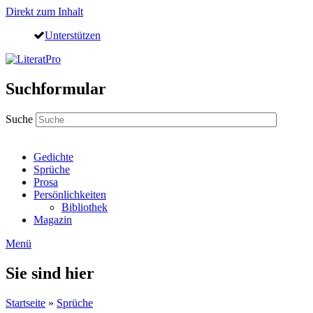
Direkt zum Inhalt
Unterstützen
Suchformular
Suche
Gedichte
Sprüche
Prosa
Persönlichkeiten
Bibliothek
Magazin
Menü
Sie sind hier
Startseite
»
Sprüche