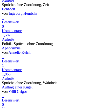
Aufrufe
Sprüche ohne Zuordnung, Zeit
EchtZeit
von
Ingeborg Henrichs
1
Lesenswert
0
Kommentare
1,582
Aufrufe
Politik, Sprüche ohne Zuordnung
Aphorismus
von
Annelie Kelch
1
Lesenswert
1
Kommentare
1,863
Aufrufe
Sprüche ohne Zuordnung, Wahrheit
Auftrag einer Kugel
von
Willi Grigor
1
Lesenswert
0