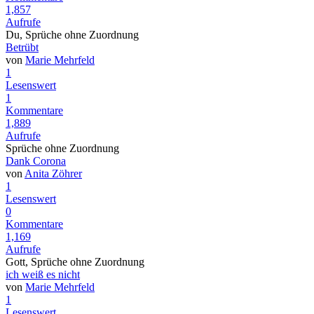
1,857
Aufrufe
Du, Sprüche ohne Zuordnung
Betrübt
von
Marie Mehrfeld
1
Lesenswert
1
Kommentare
1,889
Aufrufe
Sprüche ohne Zuordnung
Dank Corona
von
Anita Zöhrer
1
Lesenswert
0
Kommentare
1,169
Aufrufe
Gott, Sprüche ohne Zuordnung
ich weiß es nicht
von
Marie Mehrfeld
1
Lesenswert