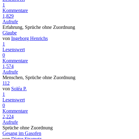
1
Kommentare
1,829
Aufrufe
Erfahrung, Sprüche ohne Zuordnung
Glaube
von
Ingeborg Henrichs
1
Lesenswert
0
Kommentare
1,574
Aufrufe
Menschen, Sprüche ohne Zuordnung
112
von
Soléa P.
1
Lesenswert
0
Kommentare
2,224
Aufrufe
Sprüche ohne Zuordnung
Gesang im Gasofen
von
Dieter Strametz