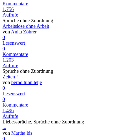
Kommentare
1,756
Aufrufe
Sprüche ohne Zuordnung
Arbeitslose ohne Arbeit
von
Anita Zöhrer
0
Lesenswert
0
Kommentare
1,203
Aufrufe
Sprüche ohne Zuordnung
Zeiten !
von
bernd tunn tetje
0
Lesenswert
0
Kommentare
1,496
Aufrufe
Liebessprüche, Sprüche ohne Zuordnung
...
von
Martha lds
0