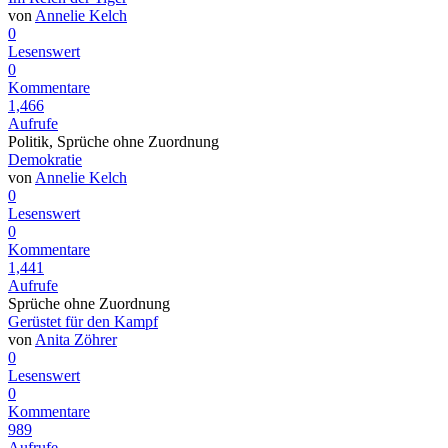
von
Annelie Kelch
0
Lesenswert
0
Kommentare
1,466
Aufrufe
Politik, Sprüche ohne Zuordnung
Demokratie
von
Annelie Kelch
0
Lesenswert
0
Kommentare
1,441
Aufrufe
Sprüche ohne Zuordnung
Gerüstet für den Kampf
von
Anita Zöhrer
0
Lesenswert
0
Kommentare
989
Aufrufe