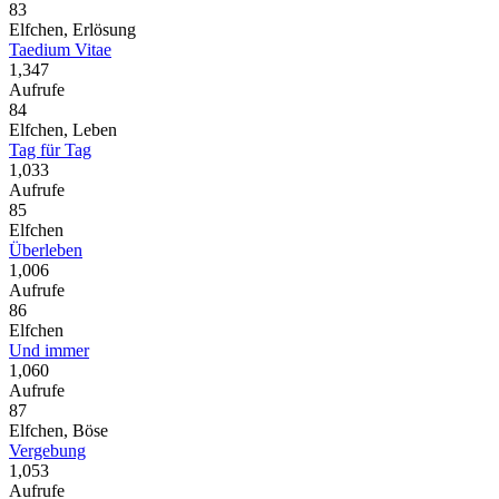
83
Elfchen, Erlösung
Taedium Vitae
1,347
Aufrufe
84
Elfchen, Leben
Tag für Tag
1,033
Aufrufe
85
Elfchen
Überleben
1,006
Aufrufe
86
Elfchen
Und immer
1,060
Aufrufe
87
Elfchen, Böse
Vergebung
1,053
Aufrufe