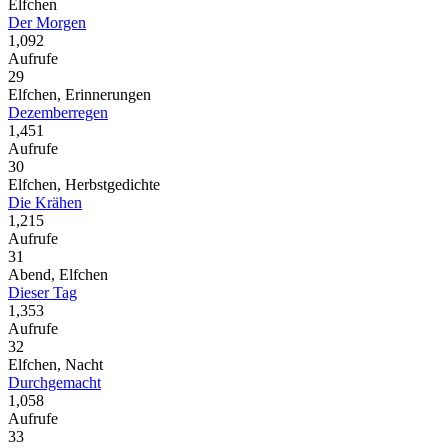
Elfchen
Der Morgen
1,092
Aufrufe
29
Elfchen, Erinnerungen
Dezemberregen
1,451
Aufrufe
30
Elfchen, Herbstgedichte
Die Krähen
1,215
Aufrufe
31
Abend, Elfchen
Dieser Tag
1,353
Aufrufe
32
Elfchen, Nacht
Durchgemacht
1,058
Aufrufe
33