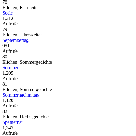
78
Elfchen, Klarheiten
Seele
1,212
Aufrufe
79
Elfchen, Jahreszeiten
Septembertag
951
Aufrufe
80
Elfchen, Sommergedichte
Sommer
1,205
Aufrufe
81
Elfchen, Sommergedichte
Sommernachmittag
1,120
Aufrufe
82
Elfchen, Herbstgedichte
Spätherbst
1,245
Aufrufe