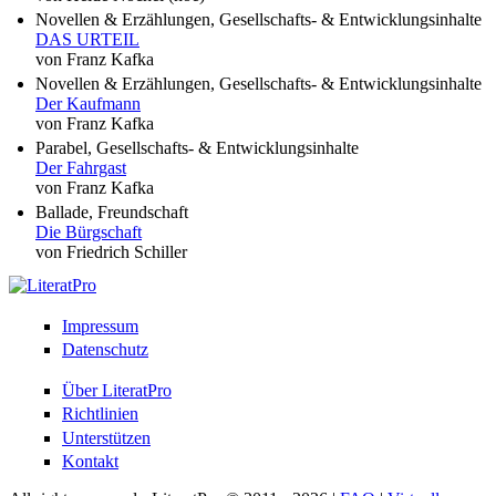
Novellen & Erzählungen, Gesellschafts- & Entwicklungsinhalte
DAS URTEIL
von Franz Kafka
Novellen & Erzählungen, Gesellschafts- & Entwicklungsinhalte
Der Kaufmann
von Franz Kafka
Parabel, Gesellschafts- & Entwicklungsinhalte
Der Fahrgast
von Franz Kafka
Ballade, Freundschaft
Die Bürgschaft
von Friedrich Schiller
Impressum
Datenschutz
Über LiteratPro
Richtlinien
Unterstützen
Kontakt