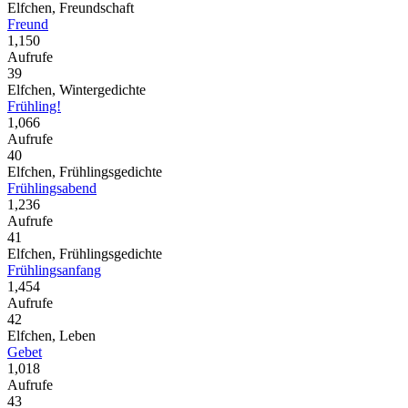
Elfchen, Freundschaft
Freund
1,150
Aufrufe
39
Elfchen, Wintergedichte
Frühling!
1,066
Aufrufe
40
Elfchen, Frühlingsgedichte
Frühlingsabend
1,236
Aufrufe
41
Elfchen, Frühlingsgedichte
Frühlingsanfang
1,454
Aufrufe
42
Elfchen, Leben
Gebet
1,018
Aufrufe
43