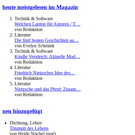
heute meistgelesen im Magazin
Technik & Software
Welchen Laptop für Autoren / T…
von Redaktion
Literatur
Die fünf besten Geschichten au…
von Evelyn Schmink
Technik & Software
Kindle Vergleich: Aktuelle Mod…
von Redaktion
Literatur
Friedrich Nietzsches Idee des…
von Redaktion
Literatur
Nietzsche und das Pferd: Zusam…
von Redaktion
neu hinzugefügt
Dichtung, Leben
Triumph des Lebens
von Heide Nöchel (noé)