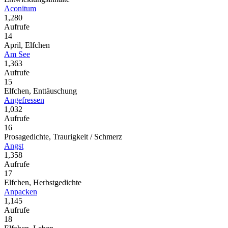
Aconitum
1,280
Aufrufe
14
April, Elfchen
Am See
1,363
Aufrufe
15
Elfchen, Enttäuschung
Angefressen
1,032
Aufrufe
16
Prosagedichte, Traurigkeit / Schmerz
Angst
1,358
Aufrufe
17
Elfchen, Herbstgedichte
Anpacken
1,145
Aufrufe
18