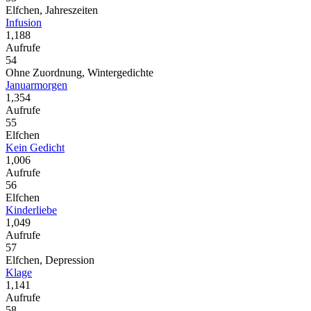
Elfchen, Jahreszeiten
Infusion
1,188
Aufrufe
54
Ohne Zuordnung, Wintergedichte
Januarmorgen
1,354
Aufrufe
55
Elfchen
Kein Gedicht
1,006
Aufrufe
56
Elfchen
Kinderliebe
1,049
Aufrufe
57
Elfchen, Depression
Klage
1,141
Aufrufe
58