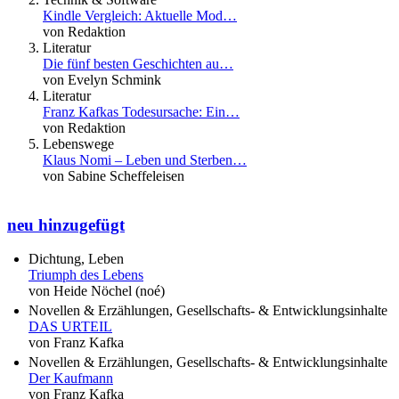
Kindle Vergleich: Aktuelle Mod…
von Redaktion
Literatur
Die fünf besten Geschichten au…
von Evelyn Schmink
Literatur
Franz Kafkas Todesursache: Ein…
von Redaktion
Lebenswege
Klaus Nomi – Leben und Sterben…
von Sabine Scheffeleisen
neu hinzugefügt
Dichtung, Leben
Triumph des Lebens
von Heide Nöchel (noé)
Novellen & Erzählungen, Gesellschafts- & Entwicklungsinhalte
DAS URTEIL
von Franz Kafka
Novellen & Erzählungen, Gesellschafts- & Entwicklungsinhalte
Der Kaufmann
von Franz Kafka