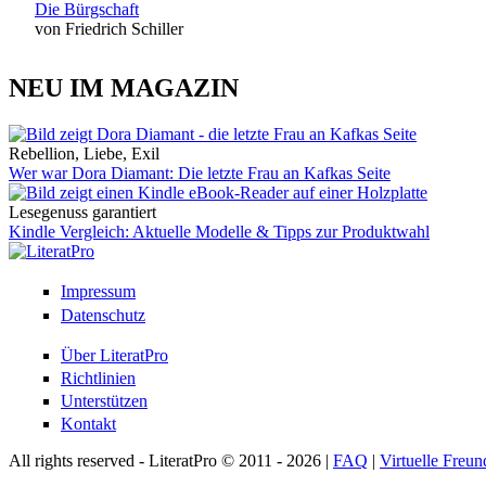
Die Bürgschaft
von Friedrich Schiller
NEU IM MAGAZIN
Rebellion, Liebe, Exil
Wer war Dora Diamant: Die letzte Frau an Kafkas Seite
Lesegenuss garantiert
Kindle Vergleich: Aktuelle Modelle & Tipps zur Produktwahl
Impressum
Datenschutz
Über LiteratPro
Richtlinien
Unterstützen
Kontakt
All rights reserved - LiteratPro © 2011 - 2026 |
FAQ
|
Virtuelle Freun