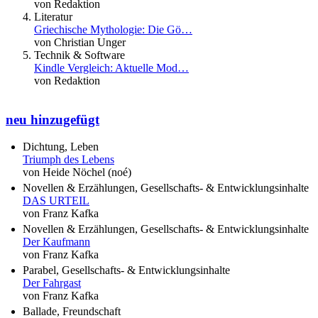
von Redaktion
Literatur
Griechische Mythologie: Die Gö…
von Christian Unger
Technik & Software
Kindle Vergleich: Aktuelle Mod…
von Redaktion
neu hinzugefügt
Dichtung, Leben
Triumph des Lebens
von Heide Nöchel (noé)
Novellen & Erzählungen, Gesellschafts- & Entwicklungsinhalte
DAS URTEIL
von Franz Kafka
Novellen & Erzählungen, Gesellschafts- & Entwicklungsinhalte
Der Kaufmann
von Franz Kafka
Parabel, Gesellschafts- & Entwicklungsinhalte
Der Fahrgast
von Franz Kafka
Ballade, Freundschaft