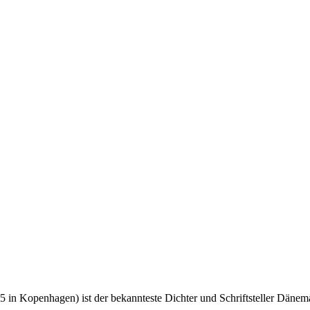
5 in Kopenhagen) ist der bekannteste Dichter und Schriftsteller Däne