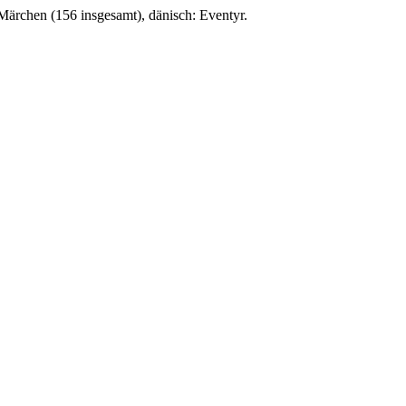
Märchen (156 insgesamt), dänisch: Eventyr.