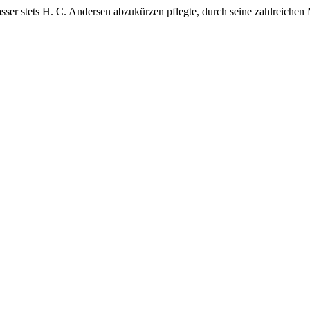
er stets H. C. Andersen abzukürzen pflegte, durch seine zahlreichen 