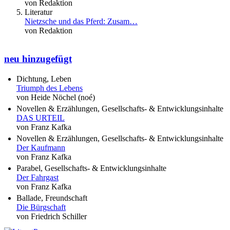
von Redaktion
Literatur
Nietzsche und das Pferd: Zusam…
von Redaktion
neu hinzugefügt
Dichtung, Leben
Triumph des Lebens
von Heide Nöchel (noé)
Novellen & Erzählungen, Gesellschafts- & Entwicklungsinhalte
DAS URTEIL
von Franz Kafka
Novellen & Erzählungen, Gesellschafts- & Entwicklungsinhalte
Der Kaufmann
von Franz Kafka
Parabel, Gesellschafts- & Entwicklungsinhalte
Der Fahrgast
von Franz Kafka
Ballade, Freundschaft
Die Bürgschaft
von Friedrich Schiller