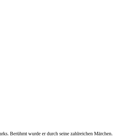
marks. Berühmt wurde er durch seine zahlreichen Märchen.