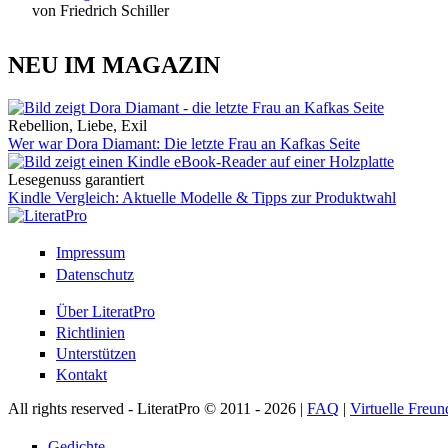
von Friedrich Schiller
NEU IM MAGAZIN
Rebellion, Liebe, Exil
Wer war Dora Diamant: Die letzte Frau an Kafkas Seite
Lesegenuss garantiert
Kindle Vergleich: Aktuelle Modelle & Tipps zur Produktwahl
Impressum
Datenschutz
Über LiteratPro
Richtlinien
Unterstützen
Kontakt
All rights reserved - LiteratPro © 2011 - 2026 |
FAQ
|
Virtuelle Freun
Gedichte