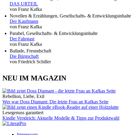
DAS URTEIL
von Franz Kafka
Novellen & Erzählungen, Gesellschafts- & Entwicklungsinhalte
Der Kaufmann
von Franz Kafka
Parabel, Gesellschafts- & Entwicklungsinhalte
Der Fahrgast
von Franz Kafka
Ballade, Freundschaft
Die Bürgschaft
von Friedrich Schiller
NEU IM MAGAZIN
Rebellion, Liebe, Exil
Wer war Dora Diamant: Die letzte Frau an Kafkas Seite
Lesegenuss garantiert
Kindle Vergleich: Aktuelle Modelle & Tipps zur Produktwahl
Impressum