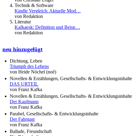
Technik & Software
Kindle Vergleich: Aktuelle Mod…
von Redaktion
Literatur
Kafkaesk: Definition und Beisp…
von Redaktion
neu hinzugefügt
Dichtung, Leben
Triumph des Lebens
von Heide Nöchel (noé)
Novellen & Erzählungen, Gesellschafts- & Entwicklungsinhalte
DAS URTEIL
von Franz Kafka
Novellen & Erzählungen, Gesellschafts- & Entwicklungsinhalte
Der Kaufmann
von Franz Kafka
Parabel, Gesellschafts- & Entwicklungsinhalte
Der Fahrgast
von Franz Kafka
Ballade, Freundschaft