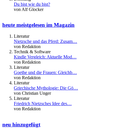
Du bist wie du bist?
von Alf Glocker
heute meistgelesen im Magazin
Literatur
Nietzsche und das Pferd: Zusam…
von Redaktion
Technik & Software
Kindle Vergleich: Aktuelle Mod…
von Redaktion
Literatur
Goethe und die Frauen: Gleichb…
von Redaktion
Literatur
Griechische Mythologie: Die Gö…
von Christian Unger
Literatur
Friedrich Nietzsches Idee des…
von Redaktion
neu hinzugefügt