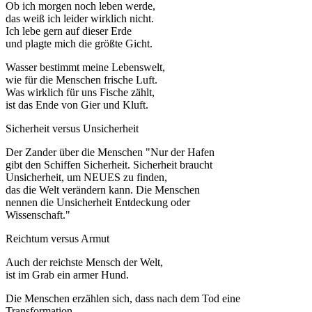
Ob ich morgen noch leben werde,
das weiß ich leider wirklich nicht.
Ich lebe gern auf dieser Erde
und plagte mich die größte Gicht.
Wasser bestimmt meine Lebenswelt,
wie für die Menschen frische Luft.
Was wirklich für uns Fische zählt,
ist das Ende von Gier und Kluft.
Sicherheit versus Unsicherheit
Der Zander über die Menschen "Nur der Hafen
gibt den Schiffen Sicherheit. Sicherheit braucht
Unsicherheit, um NEUES zu finden,
das die Welt verändern kann. Die Menschen
nennen die Unsicherheit Entdeckung oder
Wissenschaft."
Reichtum versus Armut
Auch der reichste Mensch der Welt,
ist im Grab ein armer Hund.
Die Menschen erzählen sich, dass nach dem Tod eine
Transformation