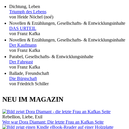
Dichtung, Leben
Triumph des Lebens
von Heide Nöchel (noé)
Novellen & Erzählungen, Gesellschafts- & Entwicklungsinhalte
DAS URTEIL
von Franz Kafka
Novellen & Erzählungen, Gesellschafts- & Entwicklungsinhalte
Der Kaufmann
von Franz Kafka
Parabel, Gesellschafts- & Entwicklungsinhalte
Der Fahrgast
von Franz Kafka
Ballade, Freundschaft
Die Bürgschaft
von Friedrich Schiller
NEU IM MAGAZIN
Rebellion, Liebe, Exil
Wer war Dora Diamant: Die letzte Frau an Kafkas Seite