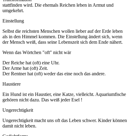
stattfinden wird. Die ehemals Reichen leben in Armut und
umgekehrt.
Einstellung
Selbst die reichsten Menschen wollen lieber auf der Erde leben
als in den Himmel kommen. Die Einstellung ändert sich, wenn
der Mensch weiß, dass seine Lebenszeit sich dem Ende nähert.
Wenn das Wörtchen "oft" nicht wär
Der Reiche hat (oft) eine Uhr.
Der Arme hat (oft) Zeit.
Der Rentner hat (oft) weder das eine noch das andere.
Haustiere
Ein Hund ist ein Haustier, eine Katze, vielleicht. Aquariumfische
gehören nicht dazu. Das weiß jeder Esel !
Ungerechtigkeit
Ungerechtigkeit macht uns oft das Leben schwer. Kinder können
damit nicht leben.