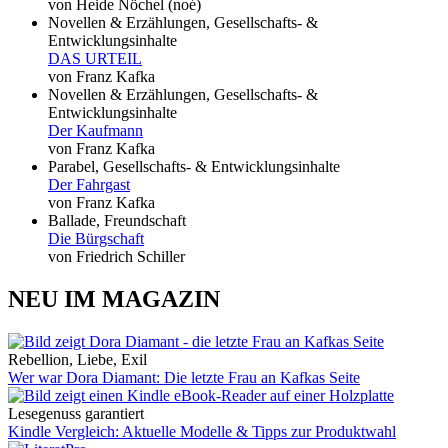
von Heide Nöchel (noé)
Novellen & Erzählungen, Gesellschafts- &
Entwicklungsinhalte
DAS URTEIL
von Franz Kafka
Novellen & Erzählungen, Gesellschafts- &
Entwicklungsinhalte
Der Kaufmann
von Franz Kafka
Parabel, Gesellschafts- & Entwicklungsinhalte
Der Fahrgast
von Franz Kafka
Ballade, Freundschaft
Die Bürgschaft
von Friedrich Schiller
NEU IM MAGAZIN
Rebellion, Liebe, Exil
Wer war Dora Diamant: Die letzte Frau an Kafkas Seite
Lesegenuss garantiert
Kindle Vergleich: Aktuelle Modelle & Tipps zur Produktwahl