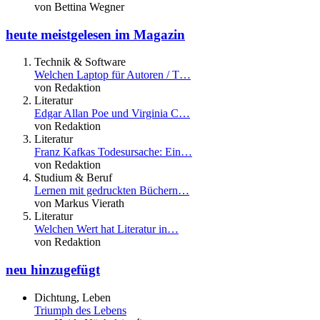
von Bettina Wegner
heute meistgelesen im Magazin
Technik & Software
Welchen Laptop für Autoren / T…
von Redaktion
Literatur
Edgar Allan Poe und Virginia C…
von Redaktion
Literatur
Franz Kafkas Todesursache: Ein…
von Redaktion
Studium & Beruf
Lernen mit gedruckten Büchern…
von Markus Vierath
Literatur
Welchen Wert hat Literatur in…
von Redaktion
neu hinzugefügt
Dichtung, Leben
Triumph des Lebens