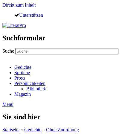
Direkt zum Inhalt
Unterstützen
Suchformular
Suche
Gedichte
Sprüche
Prosa
Persönlichkeiten
Bibliothek
Magazin
Menü
Sie sind hier
Startseite
»
Gedichte
»
Ohne Zuordnung