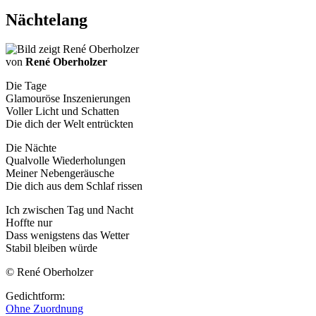
Nächtelang
von
René Oberholzer
Die Tage
Glamouröse Inszenierungen
Voller Licht und Schatten
Die dich der Welt entrückten
Die Nächte
Qualvolle Wiederholungen
Meiner Nebengeräusche
Die dich aus dem Schlaf rissen
Ich zwischen Tag und Nacht
Hoffte nur
Dass wenigstens das Wetter
Stabil bleiben würde
© René Oberholzer
Gedichtform:
Ohne Zuordnung