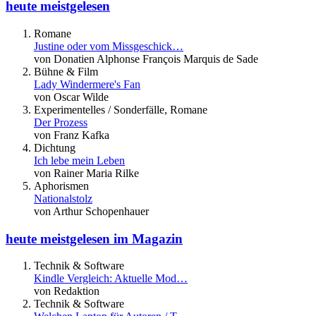
heute meistgelesen
Romane
Justine oder vom Missgeschick…
von Donatien Alphonse François Marquis de Sade
Bühne & Film
Lady Windermere's Fan
von Oscar Wilde
Experimentelles / Sonderfälle, Romane
Der Prozess
von Franz Kafka
Dichtung
Ich lebe mein Leben
von Rainer Maria Rilke
Aphorismen
Nationalstolz
von Arthur Schopenhauer
heute meistgelesen im Magazin
Technik & Software
Kindle Vergleich: Aktuelle Mod…
von Redaktion
Technik & Software