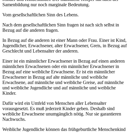
Samenbildung nur noch marginale Bedeutung.
Vom gesellschaftlichen Sinn des Lebens.
Nach dem gesellschaftlichen Sinn fragen ist nach sich selbst in
Bezug auf die anderen fragen.
In Bezug auf die anderen ist einer Mann oder Frau. Einer ist Kind,
Jugendlicher, Erwachsener, alter Erwachsener, Greis, in Bezug auf
Geschlecht und Lebensalter der anderen.
Einer ist ein männlicher Erwachsener in Bezug auf einen anderen
männlichen Erwachsenen oder ein männlicher Erwachsener in
Bezug auf eine weibliche Erwachsene. Er ist ein männlicher
Erwachsener in Bezug auf alte männliche und weibliche
Erwachsene, auf männliche und weibliche Greise, auf männliche
und weibliche Jugendliche und auf männliche und weibliche
Kinder.
Dafür wird ein Umfeld von Menschen aller Lebensalter
vorausgesetzt. Es muß jederzeit Kinder geben. Deshalb sind
weibliche Erwachsene unumgänglich nötig. Nur sie garantieren
Nachwuchs.
Weibliche Jugendliche können das frühgeburtliche Menschenkind