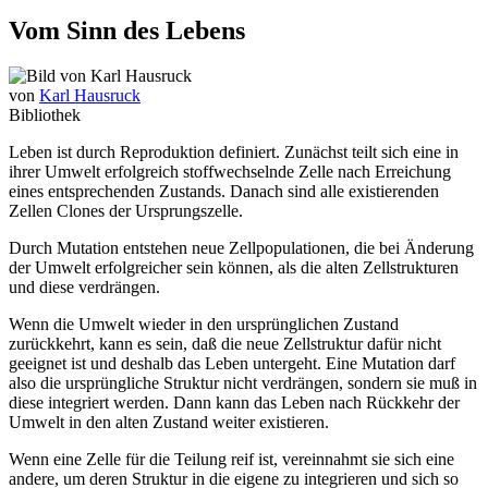
Vom Sinn des Lebens
von
Karl Hausruck
Bibliothek
Leben ist durch Reproduktion definiert. Zunächst teilt sich eine in
ihrer Umwelt erfolgreich stoffwechselnde Zelle nach Erreichung
eines entsprechenden Zustands. Danach sind alle existierenden
Zellen Clones der Ursprungszelle.
Durch Mutation entstehen neue Zellpopulationen, die bei Änderung
der Umwelt erfolgreicher sein können, als die alten Zellstrukturen
und diese verdrängen.
Wenn die Umwelt wieder in den ursprünglichen Zustand
zurückkehrt, kann es sein, daß die neue Zellstruktur dafür nicht
geeignet ist und deshalb das Leben untergeht. Eine Mutation darf
also die ursprüngliche Struktur nicht verdrängen, sondern sie muß in
diese integriert werden. Dann kann das Leben nach Rückkehr der
Umwelt in den alten Zustand weiter existieren.
Wenn eine Zelle für die Teilung reif ist, vereinnahmt sie sich eine
andere, um deren Struktur in die eigene zu integrieren und sich so