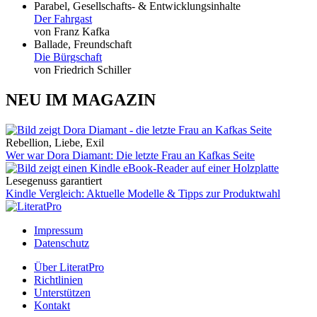
Parabel, Gesellschafts- & Entwicklungsinhalte
Der Fahrgast
von Franz Kafka
Ballade, Freundschaft
Die Bürgschaft
von Friedrich Schiller
NEU IM MAGAZIN
Rebellion, Liebe, Exil
Wer war Dora Diamant: Die letzte Frau an Kafkas Seite
Lesegenuss garantiert
Kindle Vergleich: Aktuelle Modelle & Tipps zur Produktwahl
Impressum
Datenschutz
Über LiteratPro
Richtlinien
Unterstützen
Kontakt