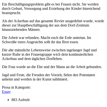
Ein Beschäftigungsproblem gibt es bei Frauen nicht. Sie werden
durch Geburt, Versorgung und Erziehung der Kinder hinreichend
beansprucht.
Als der Ackerbau auf das gesamte Revier ausgedehnt wurde, wurde
dieser zur Hauptbeschäftigung der aus dem Dorf-Zentrum
hinausziehenden Männer.
Die Arbeit war erfunden. Macht euch die Erde untertan. Im
Schweiße eures Angesichts sollt ihr das Brot essen.
Die alte männliche Lebensweise zwischen tagelanger Jagd und
kurzer Ruhe in der Frauengruppe wich dem kontinuierlichen
Ackerbau und dem täglichen Dorfleben.
Die Frau wurde an die Ehe und der Mann an die Arbeit gebunden.
Jagd und Feste, die Freuden der Vorzeit, fielen den Potentaten
anheim und werden in der Kunst sublimiert.
Prosa in Kategorie:
Essay
883 Aufrufe