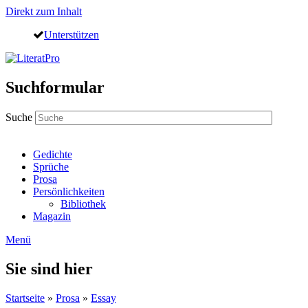
Direkt zum Inhalt
Unterstützen
Suchformular
Suche
Gedichte
Sprüche
Prosa
Persönlichkeiten
Bibliothek
Magazin
Menü
Sie sind hier
Startseite
»
Prosa
»
Essay