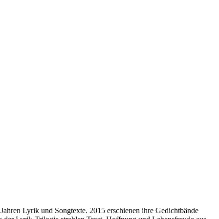
0 Jahren Lyrik und Songtexte. 2015 erschienen ihre Gedichtbände