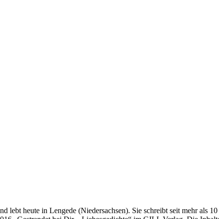
d lebt heute in Lengede (Niedersachsen). Sie schreibt seit mehr als 1