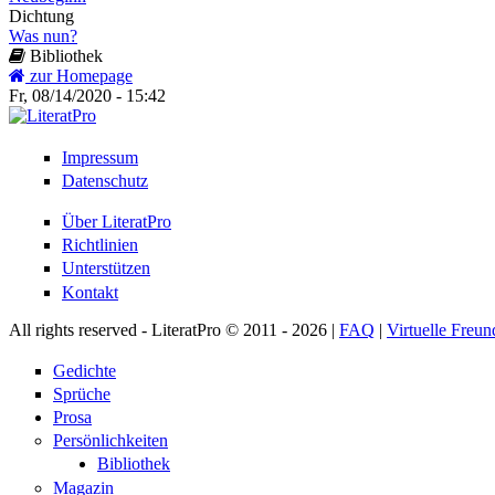
Dichtung
Was nun?
Bibliothek
zur Homepage
Fr, 08/14/2020 - 15:42
Impressum
Datenschutz
Über LiteratPro
Richtlinien
Unterstützen
Kontakt
All rights reserved - LiteratPro © 2011 - 2026 |
FAQ
|
Virtuelle Freun
Gedichte
Sprüche
Prosa
Persönlichkeiten
Bibliothek
Magazin