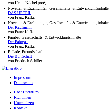
von Heide Nöchel (noé)
Novellen & Erzählungen, Gesellschafts- & Entwicklungsinhalte
DAS URTEIL
von Franz Kafka
Novellen & Erzählungen, Gesellschafts- & Entwicklungsinhalte
Der Kaufmann
von Franz Kafka
Parabel, Gesellschafts- & Entwicklungsinhalte
Der Fahrgast
von Franz Kafka
Ballade, Freundschaft
Die Bürgschaft
von Friedrich Schiller
Impressum
Datenschutz
Über LiteratPro
Richtlinien
Unterstützen
Kontakt