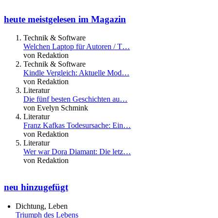
heute meistgelesen im Magazin
Technik & Software
Welchen Laptop für Autoren / T…
von Redaktion
Technik & Software
Kindle Vergleich: Aktuelle Mod…
von Redaktion
Literatur
Die fünf besten Geschichten au…
von Evelyn Schmink
Literatur
Franz Kafkas Todesursache: Ein…
von Redaktion
Literatur
Wer war Dora Diamant: Die letz…
von Redaktion
neu hinzugefügt
Dichtung, Leben
Triumph des Lebens