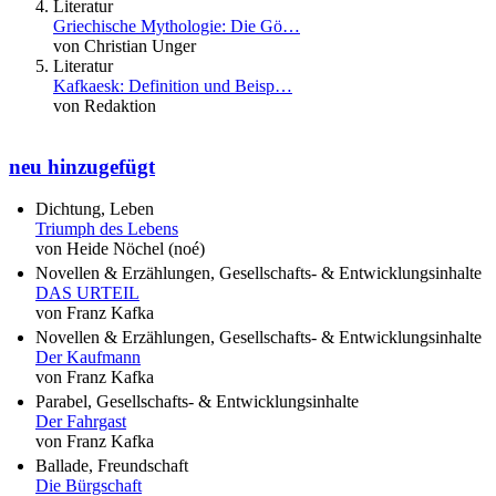
Literatur
Griechische Mythologie: Die Gö…
von Christian Unger
Literatur
Kafkaesk: Definition und Beisp…
von Redaktion
neu hinzugefügt
Dichtung, Leben
Triumph des Lebens
von Heide Nöchel (noé)
Novellen & Erzählungen, Gesellschafts- & Entwicklungsinhalte
DAS URTEIL
von Franz Kafka
Novellen & Erzählungen, Gesellschafts- & Entwicklungsinhalte
Der Kaufmann
von Franz Kafka
Parabel, Gesellschafts- & Entwicklungsinhalte
Der Fahrgast
von Franz Kafka
Ballade, Freundschaft
Die Bürgschaft