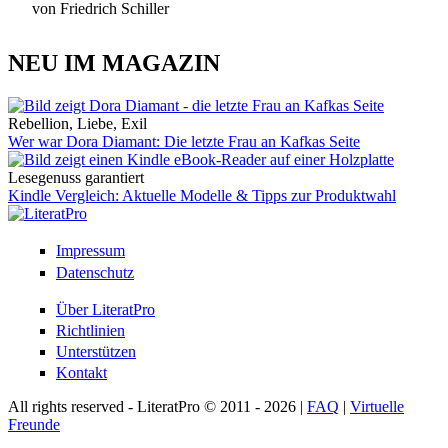
von Friedrich Schiller
NEU IM MAGAZIN
Rebellion, Liebe, Exil
Wer war Dora Diamant: Die letzte Frau an Kafkas Seite
Lesegenuss garantiert
Kindle Vergleich: Aktuelle Modelle & Tipps zur Produktwahl
Impressum
Datenschutz
Über LiteratPro
Richtlinien
Unterstützen
Kontakt
All rights reserved - LiteratPro © 2011 - 2026 |
FAQ
|
Virtuelle
Freunde