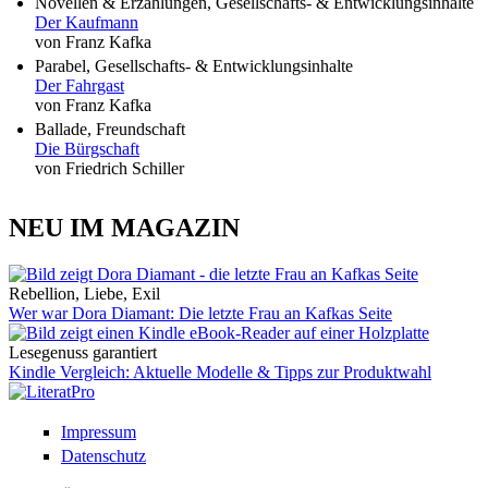
Novellen & Erzählungen, Gesellschafts- & Entwicklungsinhalte
Der Kaufmann
von Franz Kafka
Parabel, Gesellschafts- & Entwicklungsinhalte
Der Fahrgast
von Franz Kafka
Ballade, Freundschaft
Die Bürgschaft
von Friedrich Schiller
NEU IM MAGAZIN
Rebellion, Liebe, Exil
Wer war Dora Diamant: Die letzte Frau an Kafkas Seite
Lesegenuss garantiert
Kindle Vergleich: Aktuelle Modelle & Tipps zur Produktwahl
Impressum
Datenschutz