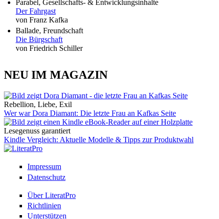
Parabel, Gesellschafts- & Entwicklungsinhalte
Der Fahrgast
von Franz Kafka
Ballade, Freundschaft
Die Bürgschaft
von Friedrich Schiller
NEU IM MAGAZIN
Rebellion, Liebe, Exil
Wer war Dora Diamant: Die letzte Frau an Kafkas Seite
Lesegenuss garantiert
Kindle Vergleich: Aktuelle Modelle & Tipps zur Produktwahl
Impressum
Datenschutz
Über LiteratPro
Richtlinien
Unterstützen