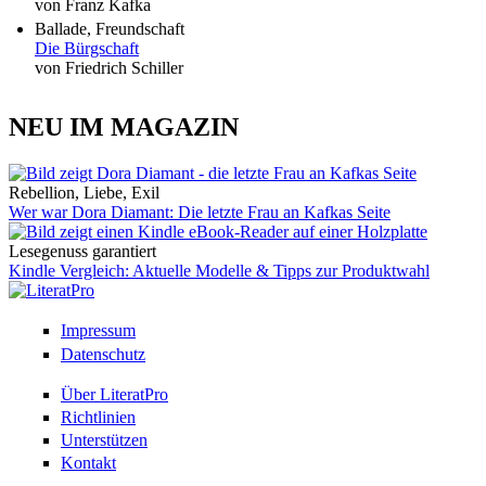
von Franz Kafka
Ballade, Freundschaft
Die Bürgschaft
von Friedrich Schiller
NEU IM MAGAZIN
Rebellion, Liebe, Exil
Wer war Dora Diamant: Die letzte Frau an Kafkas Seite
Lesegenuss garantiert
Kindle Vergleich: Aktuelle Modelle & Tipps zur Produktwahl
Impressum
Datenschutz
Über LiteratPro
Richtlinien
Unterstützen
Kontakt