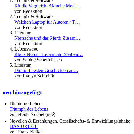
Technik & Software
Kindle Vergleich: Aktuelle Mod…
von Redaktion
Technik & Software
Welchen Laptop für Autoren / T…
von Redaktion
Literatur
Nietzsche und das Pferd: Zusam…
von Redaktion
Lebenswege
Klaus Nomi – Leben und Sterben…
von Sabine Scheffeleisen
Literatur
Die fünf besten Geschichten au…
von Evelyn Schmink
neu hinzugefügt
Dichtung, Leben
Triumph des Lebens
von Heide Nöchel (noé)
Novellen & Erzählungen, Gesellschafts- & Entwicklungsinhalte
DAS URTEIL
von Franz Kafka