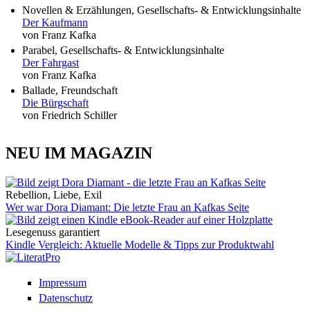
Novellen & Erzählungen, Gesellschafts- & Entwicklungsinhalte
Der Kaufmann
von Franz Kafka
Parabel, Gesellschafts- & Entwicklungsinhalte
Der Fahrgast
von Franz Kafka
Ballade, Freundschaft
Die Bürgschaft
von Friedrich Schiller
NEU IM MAGAZIN
Rebellion, Liebe, Exil
Wer war Dora Diamant: Die letzte Frau an Kafkas Seite
Lesegenuss garantiert
Kindle Vergleich: Aktuelle Modelle & Tipps zur Produktwahl
Impressum
Datenschutz