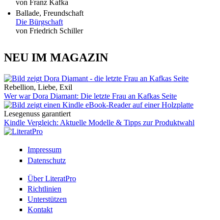
von Franz Kafka
Ballade, Freundschaft
Die Bürgschaft
von Friedrich Schiller
NEU IM MAGAZIN
Rebellion, Liebe, Exil
Wer war Dora Diamant: Die letzte Frau an Kafkas Seite
Lesegenuss garantiert
Kindle Vergleich: Aktuelle Modelle & Tipps zur Produktwahl
Impressum
Datenschutz
Über LiteratPro
Richtlinien
Unterstützen
Kontakt