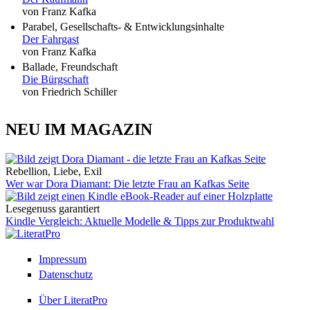
von Franz Kafka
Parabel, Gesellschafts- & Entwicklungsinhalte
Der Fahrgast
von Franz Kafka
Ballade, Freundschaft
Die Bürgschaft
von Friedrich Schiller
NEU IM MAGAZIN
Rebellion, Liebe, Exil
Wer war Dora Diamant: Die letzte Frau an Kafkas Seite
Lesegenuss garantiert
Kindle Vergleich: Aktuelle Modelle & Tipps zur Produktwahl
Impressum
Datenschutz
Über LiteratPro