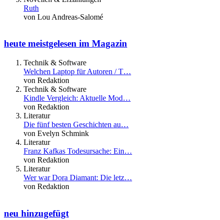
Ruth
von Lou Andreas-Salomé
heute meistgelesen im Magazin
Technik & Software
Welchen Laptop für Autoren / T…
von Redaktion
Technik & Software
Kindle Vergleich: Aktuelle Mod…
von Redaktion
Literatur
Die fünf besten Geschichten au…
von Evelyn Schmink
Literatur
Franz Kafkas Todesursache: Ein…
von Redaktion
Literatur
Wer war Dora Diamant: Die letz…
von Redaktion
neu hinzugefügt