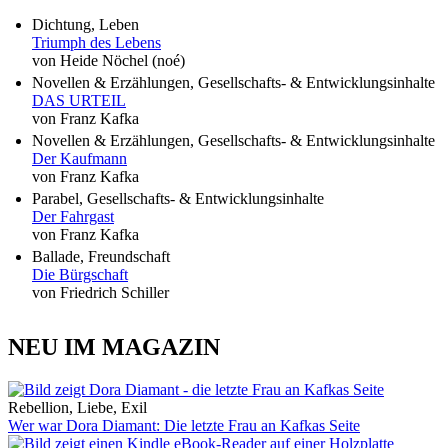
Dichtung, Leben
Triumph des Lebens
von Heide Nöchel (noé)
Novellen & Erzählungen, Gesellschafts- & Entwicklungsinhalte
DAS URTEIL
von Franz Kafka
Novellen & Erzählungen, Gesellschafts- & Entwicklungsinhalte
Der Kaufmann
von Franz Kafka
Parabel, Gesellschafts- & Entwicklungsinhalte
Der Fahrgast
von Franz Kafka
Ballade, Freundschaft
Die Bürgschaft
von Friedrich Schiller
NEU IM MAGAZIN
Rebellion, Liebe, Exil
Wer war Dora Diamant: Die letzte Frau an Kafkas Seite