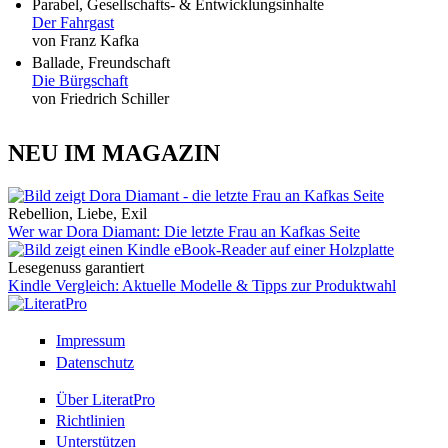
Parabel, Gesellschafts- & Entwicklungsinhalte
Der Fahrgast
von Franz Kafka
Ballade, Freundschaft
Die Bürgschaft
von Friedrich Schiller
NEU IM MAGAZIN
Rebellion, Liebe, Exil
Wer war Dora Diamant: Die letzte Frau an Kafkas Seite
Lesegenuss garantiert
Kindle Vergleich: Aktuelle Modelle & Tipps zur Produktwahl
Impressum
Datenschutz
Über LiteratPro
Richtlinien
Unterstützen