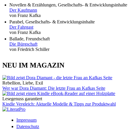
Novellen & Erzählungen, Gesellschafts- & Entwicklungsinhalte
Der Kaufmann
von Franz Kafka
Parabel, Gesellschafts- & Entwicklungsinhalte
Der Fahrgast
von Franz Kafka
Ballade, Freundschaft
Die Bürgschaft
von Friedrich Schiller
NEU IM MAGAZIN
Rebellion, Liebe, Exil
Wer war Dora Diamant: Die letzte Frau an Kafkas Seite
Lesegenuss garantiert
Kindle Vergleich: Aktuelle Modelle & Tipps zur Produktwahl
Impressum
Datenschutz