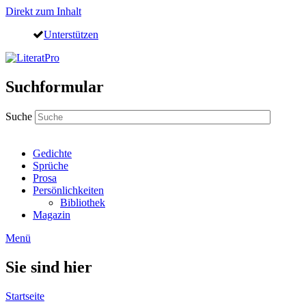
Direkt zum Inhalt
Unterstützen
Suchformular
Suche
Gedichte
Sprüche
Prosa
Persönlichkeiten
Bibliothek
Magazin
Menü
Sie sind hier
Startseite