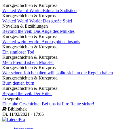
Kurzgeschichten & Kurzprosa
Wicked Weird World: Educatio Sadistico
Kurzgeschichten & Kurzprosa
Wicked Weird World: Das große Spiel
Novellen & Erzählungen
Beyond the veil: Das Auge des Milikles
Kurzgeschichten & Kurzprosa
Wicked weird world: Apokryphtica insanis
Kurzgeschichten & Kurzprosa
Ein sinnloser Tod
Kurzgeschichten & Kurzprosa
Mein Freund ist ein Monster
Kurzgeschichten & Kurzprosa
Wer seinen Job behalten will, sollte sich an die Regeln halten
Kurzgeschichten & Kurzprosa
Burn denier, burn
Kurzgeschichten & Kurzprosa
Beyond the veil: Der Hüter
Leseproben
Eine alte Geschichte: Bei uns ist Ihre Rente sicher!
Bibliothek
Di, 11/02/2021 - 17:05