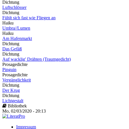
Dichtung
Luftschlösser
Dichtung
Fühlt sich fast wie Fliegen an
Haiku
Umbra//Lumen
Haiku
Am Hafenmarkt
Dichtung
Das Gefäß
Dichtung
Auf wacklig' Drähten (Traumgedicht)
Prosagedichte
Pinguin
Prosagedichte
Vergänglichkeit
Dichtung
Der Krug
Dichtung
Lichtgestalt
Bibliothek
Mo, 02/03/2020 - 20:13
Impressum