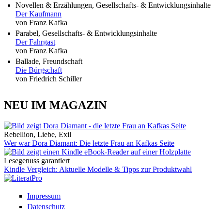
Novellen & Erzählungen, Gesellschafts- & Entwicklungsinhalte
Der Kaufmann
von Franz Kafka
Parabel, Gesellschafts- & Entwicklungsinhalte
Der Fahrgast
von Franz Kafka
Ballade, Freundschaft
Die Bürgschaft
von Friedrich Schiller
NEU IM MAGAZIN
Rebellion, Liebe, Exil
Wer war Dora Diamant: Die letzte Frau an Kafkas Seite
Lesegenuss garantiert
Kindle Vergleich: Aktuelle Modelle & Tipps zur Produktwahl
Impressum
Datenschutz