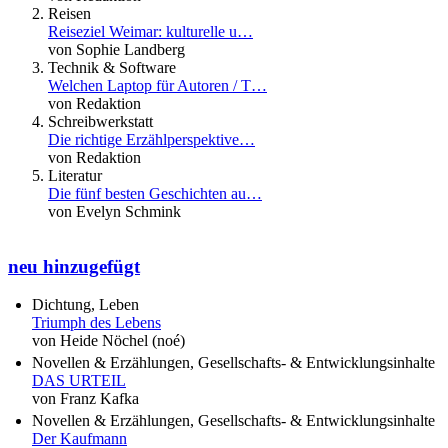
Reisen
Reiseziel Weimar: kulturelle u…
von Sophie Landberg
Technik & Software
Welchen Laptop für Autoren / T…
von Redaktion
Schreibwerkstatt
Die richtige Erzählperspektive…
von Redaktion
Literatur
Die fünf besten Geschichten au…
von Evelyn Schmink
neu hinzugefügt
Dichtung, Leben
Triumph des Lebens
von Heide Nöchel (noé)
Novellen & Erzählungen, Gesellschafts- & Entwicklungsinhalte
DAS URTEIL
von Franz Kafka
Novellen & Erzählungen, Gesellschafts- & Entwicklungsinhalte
Der Kaufmann