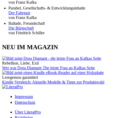
von Franz Kafka
Parabel, Gesellschafts- & Entwicklungsinhalte
Der Fahrgast
von Franz Kafka
Ballade, Freundschaft
Die Bürgschaft
von Friedrich Schiller
NEU IM MAGAZIN
Rebellion, Liebe, Exil
Wer war Dora Diamant: Die letzte Frau an Kafkas Seite
Lesegenuss garantiert
Kindle Vergleich: Aktuelle Modelle & Tipps zur Produktwahl
Impressum
Datenschutz
Über LiteratPro
Richtlinien