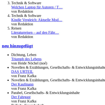
Technik & Software
Welchen Laptop für Autoren / T…
von Redaktion
Technik & Software
Kindle Vergleich: Aktuelle Mod…
von Redaktion
Reisen
Literaturreisen – auf den Fähr…
von Redaktion
neu hinzugefügt
Dichtung, Leben
Triumph des Lebens
von Heide Nöchel (noé)
Novellen & Erzählungen, Gesellschafts- & Entwicklungsinhalt
DAS URTEIL
von Franz Kafka
Novellen & Erzählungen, Gesellschafts- & Entwicklungsinhalt
Der Kaufmann
von Franz Kafka
Parabel, Gesellschafts- & Entwicklungsinhalte
Der Fahrgast
von Franz Kafka