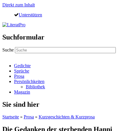
Direkt zum Inhalt
Unterstützen
Suchformular
Suche
Gedichte
Sprüche
Prosa
Persönlichkeiten
Bibliothek
Magazin
Sie sind hier
Startseite
»
Prosa
»
Kurzgeschichten & Kurzprosa
Die Gedanken der sterbenden Hanni