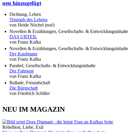
neu hinzugefügt
Dichtung, Leben
Triumph des Lebens
von Heide Nöchel (noé)
Novellen & Erzählungen, Gesellschafts- & Entwicklungsinhalte
DAS URTEIL
von Franz Kafka
Novellen & Erzählungen, Gesellschafts- & Entwicklungsinhalte
Der Kaufmann
von Franz Kafka
Parabel, Gesellschafts- & Entwicklungsinhalte
Der Fahrgast
von Franz Kafka
Ballade, Freundschaft
Die Bürgschaft
von Friedrich Schiller
NEU IM MAGAZIN
Rebellion, Liebe, Exil