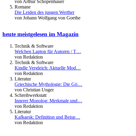
von Arthur Schopenhauer
Romane
Die Leiden des jungen Werther
von Johann Wolfgang von Goethe
heute meistgelesen im Magazin
Technik & Software
Welchen Laptop für Autoren / T…
von Redaktion
Technik & Software
Kindle Vergleich: Aktuelle Mod…
von Redaktion
Literatur
Griechische Mythologie: Die Gö…
von Christian Unger
Schreibwerkstatt
Innerer Monolog: Merkmale und…
von Redaktion
Literatur
Kafkaesk: Definition und Beisp…
von Redaktion