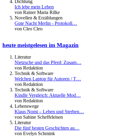
Dichtung
Ich lebe mein Leben
von Rainer Maria Rilke
Novellen & Erzählungen
Gute Nacht Merlin - Protokoll…
von Cleo Cleo
heute meistgelesen im Magazin
Literatur
Nietzsche und das Pferd: Zusam…
von Redaktion
Technik & Software
Welchen Laptop für Autoren / T…
von Redaktion
Technik & Software
Kindle Vergleich: Aktuelle Mod…
von Redaktion
Lebenswege
Klaus Nomi – Leben und Sterben…
von Sabine Scheffeleisen
Literatur
Die fünf besten Geschichten au…
von Evelyn Schmink