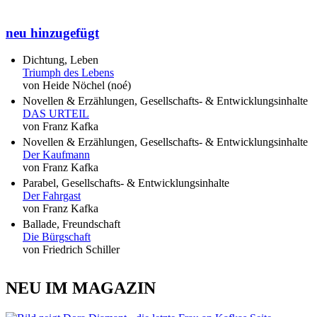
neu hinzugefügt
Dichtung, Leben
Triumph des Lebens
von Heide Nöchel (noé)
Novellen & Erzählungen, Gesellschafts- & Entwicklungsinhalte
DAS URTEIL
von Franz Kafka
Novellen & Erzählungen, Gesellschafts- & Entwicklungsinhalte
Der Kaufmann
von Franz Kafka
Parabel, Gesellschafts- & Entwicklungsinhalte
Der Fahrgast
von Franz Kafka
Ballade, Freundschaft
Die Bürgschaft
von Friedrich Schiller
NEU IM MAGAZIN