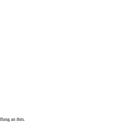
flung an ihm.