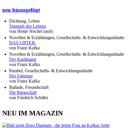
neu hinzugefügt
Dichtung, Leben
Triumph des Lebens
von Heide Nöchel (noé)
Novellen & Erzählungen, Gesellschafts- & Entwicklungsinhalte
DAS URTEIL
von Franz Kafka
Novellen & Erzählungen, Gesellschafts- & Entwicklungsinhalte
Der Kaufmann
von Franz Kafka
Parabel, Gesellschafts- & Entwicklungsinhalte
Der Fahrgast
von Franz Kafka
Ballade, Freundschaft
Die Bürgschaft
von Friedrich Schiller
NEU IM MAGAZIN