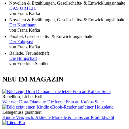
Novellen & Erzählungen, Gesellschafts- & Entwicklungsinhalte
DAS URTEIL
von Franz Kafka
Novellen & Erzählungen, Gesellschafts- & Entwicklungsinhalte
Der Kaufmann
von Franz Kafka
Parabel, Gesellschafts- & Entwicklungsinhalte
Der Fahrgast
von Franz Kafka
Ballade, Freundschaft
Die Bürgschaft
von Friedrich Schiller
NEU IM MAGAZIN
Rebellion, Liebe, Exil
Wer war Dora Diamant: Die letzte Frau an Kafkas Seite
Lesegenuss garantiert
Kindle Vergleich: Aktuelle Modelle & Tipps zur Produktwahl