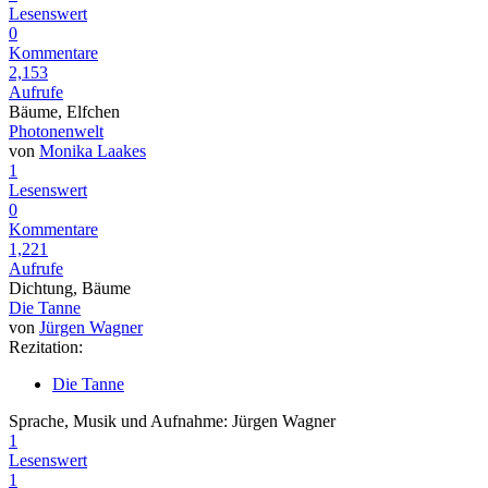
Lesenswert
0
Kommentare
2,153
Aufrufe
Bäume, Elfchen
Photonenwelt
von
Monika Laakes
1
Lesenswert
0
Kommentare
1,221
Aufrufe
Dichtung, Bäume
Die Tanne
von
Jürgen Wagner
Rezitation:
Die Tanne
Sprache, Musik und Aufnahme: Jürgen Wagner
1
Lesenswert
1