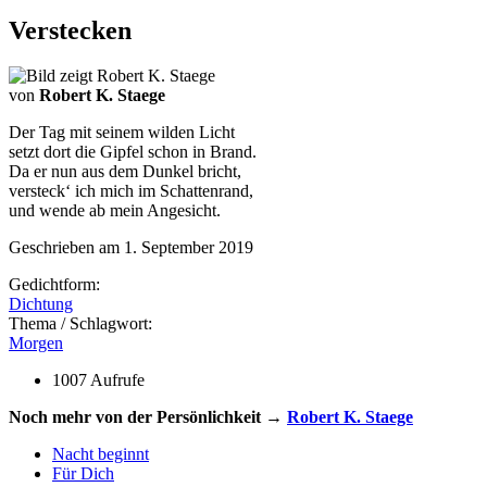
Verstecken
von
Robert K. Staege
Der Tag mit seinem wilden Licht
setzt dort die Gipfel schon in Brand.
Da er nun aus dem Dunkel bricht,
versteck‘ ich mich im Schattenrand,
und wende ab mein Angesicht.
Geschrieben am 1. September 2019
Gedichtform:
Dichtung
Thema / Schlagwort:
Morgen
1007 Aufrufe
Noch mehr von der Persönlichkeit →
Robert K. Staege
Nacht beginnt
Für Dich