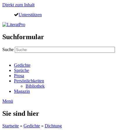
Direkt zum Inhalt
Unterstützen
Suchformular
Suche
Gedichte
Sprüche
Prosa
Persönlichkeiten
Bibliothek
Magazin
Menü
Sie sind hier
Startseite
»
Gedichte
»
Dichtung