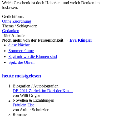
Welch Geschenk ist doch Heiterkeit und welch Denken im
loslassen.
Gedichtform:
Ohne Zuordnung
Thema / Schlagwort:
Gedanken
997 Aufrufe
Noch mehr von der Persönlichkeit →
Eva Klingler
diese Nächte
Sommerträume
Sagt mir wo die Blumen sind
Spitz die Ohren
heute meistgelesen
Biografien / Autobiografien
DE 2011 Zurück im Dorf der Kin…
von Willi Grigor
Novellen & Erzählungen
Fräulein Else
von Arthur Schnitzler
Romane