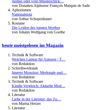
Justine oder vom Missgeschick…
von Donatien Alphonse François Marquis de Sade
Aphorismen
Nationalstolz
von Arthur Schopenhauer
Romane
Die Leiden des jungen Werther
von Johann Wolfgang von Goethe
heute meistgelesen im Magazin
Technik & Software
Welchen Laptop für Autoren / T…
von Redaktion
Schreibwerkstatt
Innerer Monolog: Merkmale und…
von Redaktion
Technik & Software
Kindle Vergleich: Aktuelle Mod…
von Redaktion
Literatur
Liebe in der Literatur: das Zu…
von Marisa Herzer
Literatur