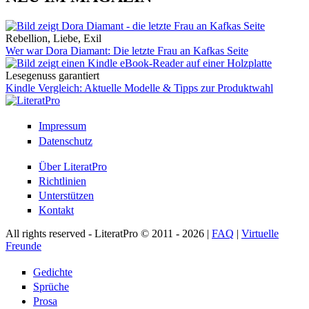
Rebellion, Liebe, Exil
Wer war Dora Diamant: Die letzte Frau an Kafkas Seite
Lesegenuss garantiert
Kindle Vergleich: Aktuelle Modelle & Tipps zur Produktwahl
Impressum
Datenschutz
Über LiteratPro
Richtlinien
Unterstützen
Kontakt
All rights reserved - LiteratPro © 2011 - 2026 |
FAQ
|
Virtuelle
Freunde
Gedichte
Sprüche
Prosa