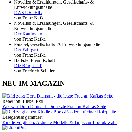
Novellen & Erzählungen, Gesellschafts- &
Entwicklungsinhalte
DAS URTEIL
von Franz Kafka
Novellen & Erzählungen, Gesellschafts- &
Entwicklungsinhalte
Der Kaufmann
von Franz Kafka
Parabel, Gesellschafts- & Entwicklungsinhalte
Der Fahrgast
von Franz Kafka
Ballade, Freundschaft
Die Bürgschaft
von Friedrich Schiller
NEU IM MAGAZIN
Rebellion, Liebe, Exil
Wer war Dora Diamant: Die letzte Frau an Kafkas Seite
Lesegenuss garantiert
Kindle Vergleich: Aktuelle Modelle & Tipps zur Produktwahl