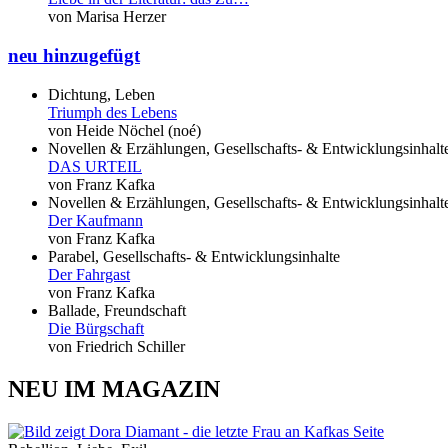
von Marisa Herzer
neu hinzugefügt
Dichtung, Leben
Triumph des Lebens
von Heide Nöchel (noé)
Novellen & Erzählungen, Gesellschafts- & Entwicklungsinhalt
DAS URTEIL
von Franz Kafka
Novellen & Erzählungen, Gesellschafts- & Entwicklungsinhalt
Der Kaufmann
von Franz Kafka
Parabel, Gesellschafts- & Entwicklungsinhalte
Der Fahrgast
von Franz Kafka
Ballade, Freundschaft
Die Bürgschaft
von Friedrich Schiller
NEU IM MAGAZIN