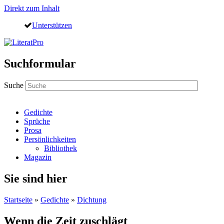
Direkt zum Inhalt
Unterstützen
Suchformular
Suche
Gedichte
Sprüche
Prosa
Persönlichkeiten
Bibliothek
Magazin
Sie sind hier
Startseite
»
Gedichte
»
Dichtung
Wenn die Zeit zuschlägt