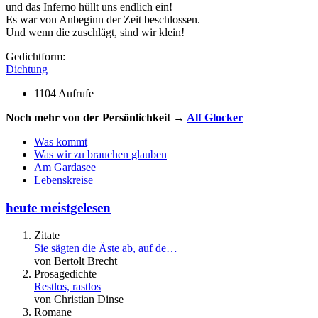
und das Inferno hüllt uns endlich ein!
Es war von Anbeginn der Zeit beschlossen.
Und wenn die zuschlägt, sind wir klein!
Gedichtform:
Dichtung
1104 Aufrufe
Noch mehr von der Persönlichkeit →
Alf Glocker
Was kommt
Was wir zu brauchen glauben
Am Gardasee
Lebenskreise
heute meistgelesen
Zitate
Sie sägten die Äste ab, auf de…
von Bertolt Brecht
Prosagedichte
Restlos, rastlos
von Christian Dinse
Romane